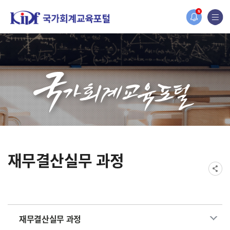
홈페이지가 새롭게 개편되었습니다.
N
한국조세재정연구원홈페이지가 새롭게 개설되었습니다.
재무결산실무 과정
재무결산실무 과정