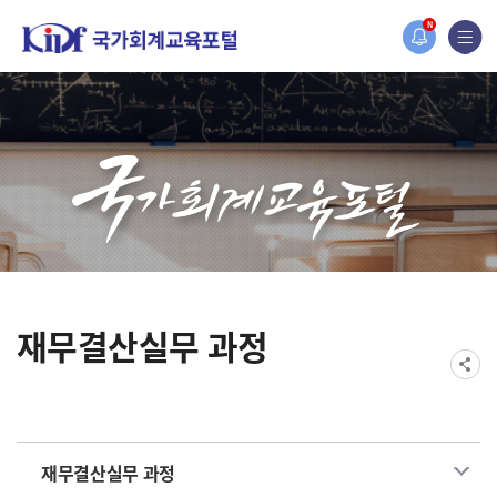
홈페이지가 새롭게 개편되었습니다.
N
한국조세재정연구원홈페이지가 새롭게 개설되었습니다.
재무결산실무 과정
재무결산실무 과정