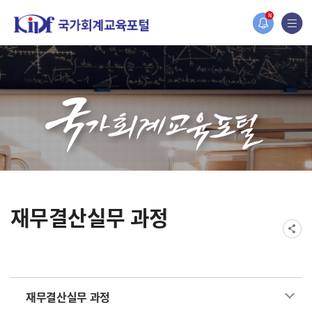
홈페이지가 새롭게 개편되었습니다.
N
한국조세재정연구원홈페이지가 새롭게 개설되었습니다.
재무결산실무 과정
재무결산실무 과정