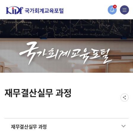
홈페이지가 새롭게 개편되었습니다.
N
한국조세재정연구원홈페이지가 새롭게 개설되었습니다.
재무결산실무 과정
재무결산실무 과정