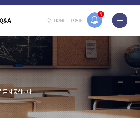
N
Q&A
HOME
LOGIN
츠를 제공합니다.