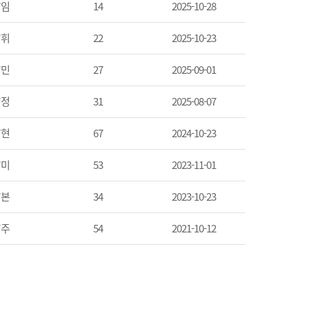
*임
14
2025-10-28
*휘
22
2025-10-23
*민
27
2025-09-01
*정
31
2025-08-07
*현
67
2024-10-23
*미
53
2023-11-01
*본
34
2023-10-23
*주
54
2021-10-12