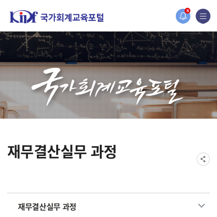
홈페이지가 새롭게 개편되었습니다.
N
한국조세재정연구원홈페이지가 새롭게 개설되었습니다.
재무결산실무 과정
재무결산실무 과정