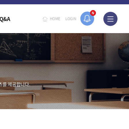
N
Q&A
HOME
LOGIN
츠를 제공합니다.