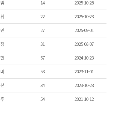
*임
14
2025-10-28
*휘
22
2025-10-23
*민
27
2025-09-01
*정
31
2025-08-07
*현
67
2024-10-23
*미
53
2023-11-01
*본
34
2023-10-23
*주
54
2021-10-12