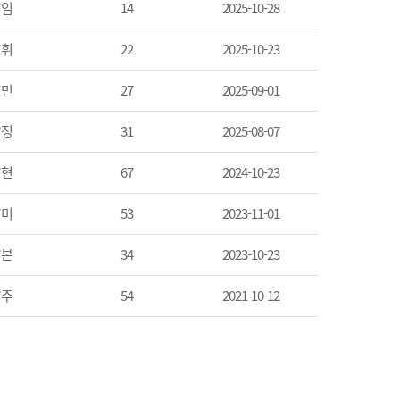
*임
14
2025-10-28
*휘
22
2025-10-23
*민
27
2025-09-01
*정
31
2025-08-07
*현
67
2024-10-23
*미
53
2023-11-01
*본
34
2023-10-23
*주
54
2021-10-12