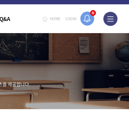
N
Q&A
HOME
LOGIN
츠를 제공합니다.