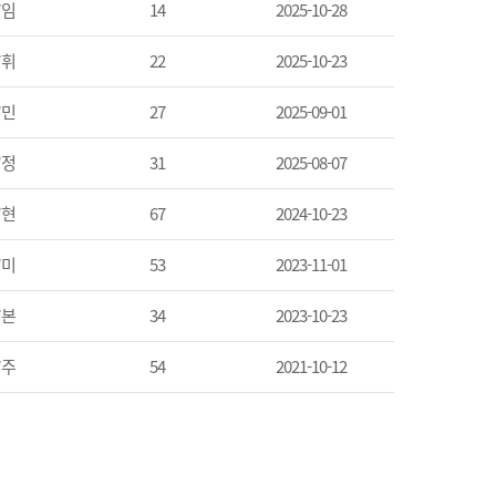
*임
14
2025-10-28
*휘
22
2025-10-23
*민
27
2025-09-01
*정
31
2025-08-07
*현
67
2024-10-23
*미
53
2023-11-01
*본
34
2023-10-23
*주
54
2021-10-12