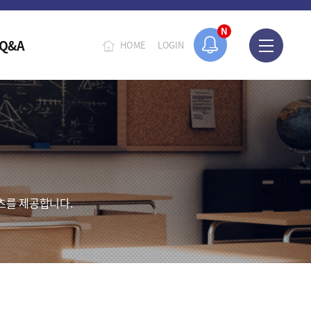
N
Q&A
HOME
LOGIN
츠를 제공합니다.