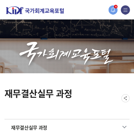
홈페이지가 새롭게 개편되었습니다.
N
한국조세재정연구원홈페이지가 새롭게 개설되었습니다.
재무결산실무 과정
재무결산실무 과정