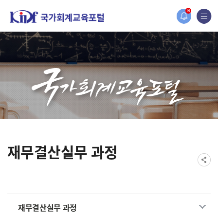
홈페이지가 새롭게 개편되었습니다.
N
한국조세재정연구원홈페이지가 새롭게 개설되었습니다.
재무결산실무 과정
재무결산실무 과정