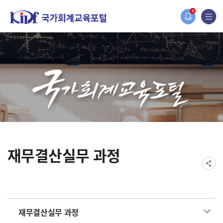
홈페이지가 새롭게 개편되었습니다.
N
한국조세재정연구원홈페이지가 새롭게 개설되었습니다.
재무결산실무 과정
재무결산실무 과정