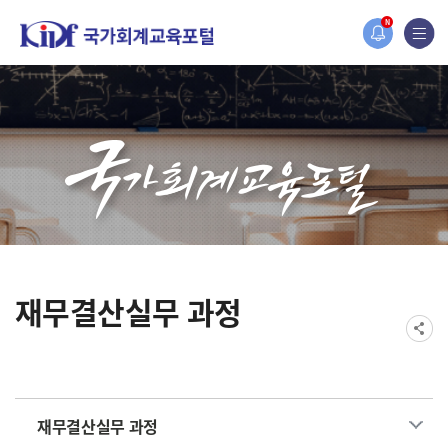
홈페이지가 새롭게 개편되었습니다.
N
한국조세재정연구원홈페이지가 새롭게 개설되었습니다.
재무결산실무 과정
재무결산실무 과정