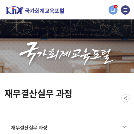
홈페이지가 새롭게 개편되었습니다.
N
한국조세재정연구원홈페이지가 새롭게 개설되었습니다.
재무결산실무 과정
재무결산실무 과정