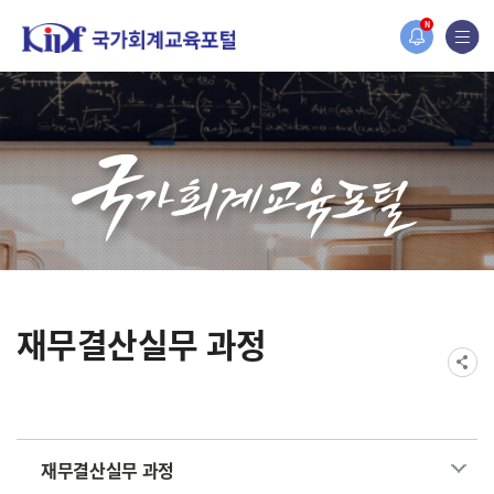
홈페이지가 새롭게 개편되었습니다.
N
한국조세재정연구원홈페이지가 새롭게 개설되었습니다.
재무결산실무 과정
재무결산실무 과정