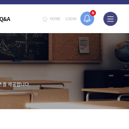
N
Q&A
HOME
LOGIN
츠를 제공합니다.