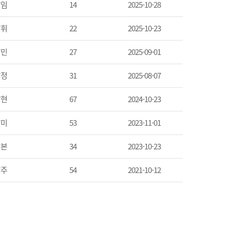
*임
14
2025-10-28
*휘
22
2025-10-23
*민
27
2025-09-01
*정
31
2025-08-07
*현
67
2024-10-23
*미
53
2023-11-01
*본
34
2023-10-23
*주
54
2021-10-12