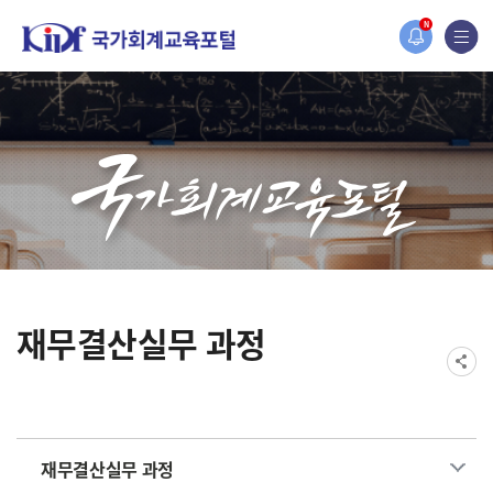
홈페이지가 새롭게 개편되었습니다.
N
한국조세재정연구원홈페이지가 새롭게 개설되었습니다.
재무결산실무 과정
재무결산실무 과정