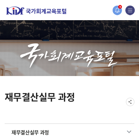
홈페이지가 새롭게 개편되었습니다.
N
한국조세재정연구원홈페이지가 새롭게 개설되었습니다.
재무결산실무 과정
재무결산실무 과정