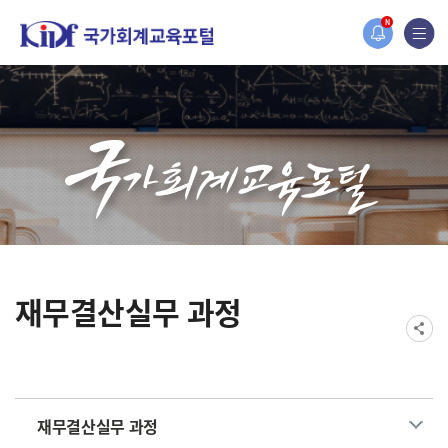
홈페이지가 새롭게 개편되었습니다.
N
한국조세재정연구원홈페이지가 새롭게 개설되었습니다.
재무결산실무 과정
재무결산실무 과정