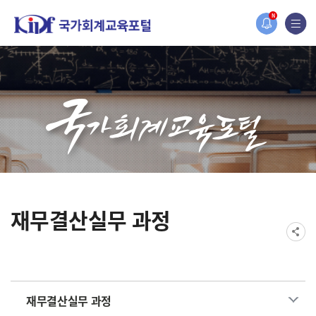
홈페이지가 새롭게 개편되었습니다.
N
한국조세재정연구원홈페이지가 새롭게 개설되었습니다.
재무결산실무 과정
재무결산실무 과정