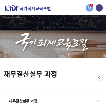
홈페이지가 새롭게 개편되었습니다.
N
한국조세재정연구원홈페이지가 새롭게 개설되었습니다.
재무결산실무 과정
재무결산실무 과정