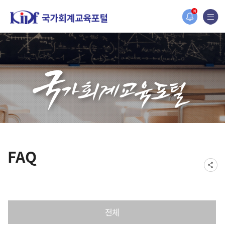
홈페이지가 새롭게 개편되었습니다.
N
한국조세재정연구원홈페이지가 새롭게 개설되었습니다.
FAQ
전체