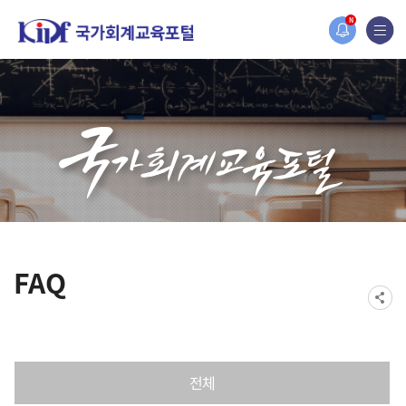
홈페이지가 새롭게 개편되었습니다.
N
한국조세재정연구원홈페이지가 새롭게 개설되었습니다.
FAQ
전체