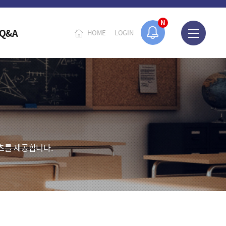
N
Q&A
HOME
LOGIN
츠를 제공합니다.