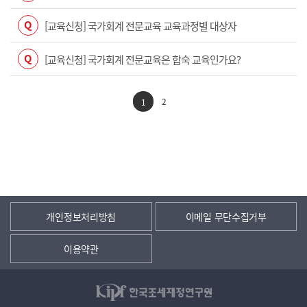
Q
[교육신청] 국가회계 전문교육 교육과정별 대상자
Q
[교육신청] 국가회계 전문교육은 합숙 교육인가요?
2
1
개인정보처리방침
이메일 무단수집거부
이용약관