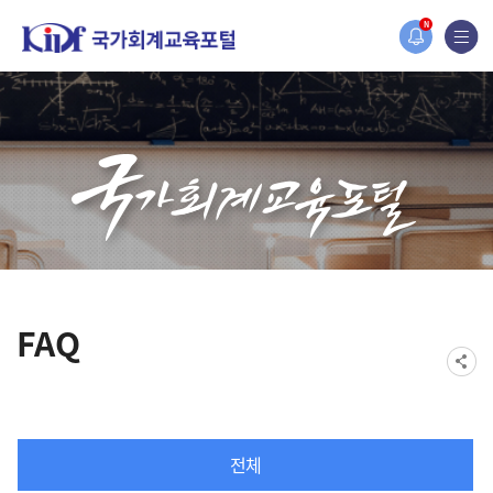
홈페이지가 새롭게 개편되었습니다.
N
한국조세재정연구원홈페이지가 새롭게 개설되었습니다.
FAQ
전체