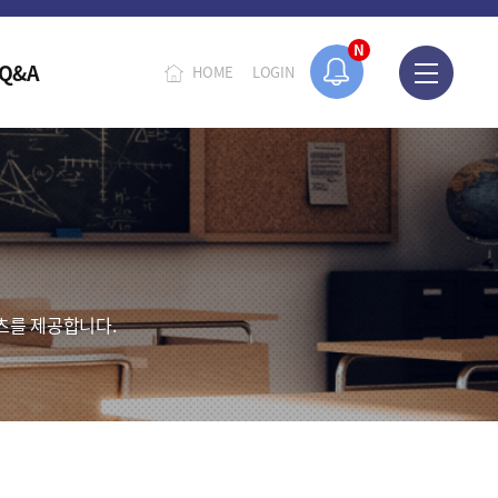
N
Q&A
HOME
LOGIN
츠를 제공합니다.