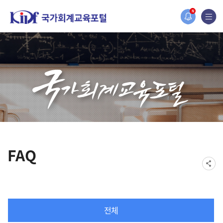
홈페이지가 새롭게 개편되었습니다.
N
한국조세재정연구원홈페이지가 새롭게 개설되었습니다.
FAQ
전체