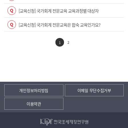
Q
[교육신청] 국가회계 전문교육 교육과정별 대상자
Q
[교육신청] 국가회계 전문교육은 합숙 교육인가요?
2
1
개인정보처리방침
이메일 무단수집거부
이용약관