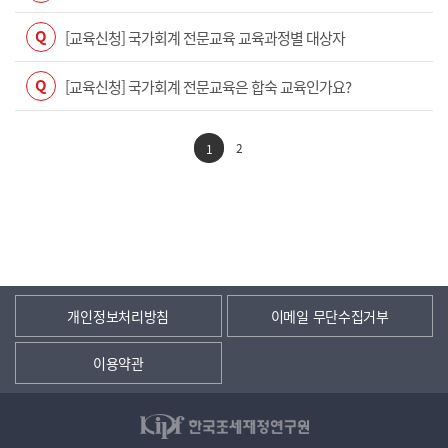
Q
[교육신청] 국가회계 전문교육 교육과정별 대상자
Q
[교육신청] 국가회계 전문교육은 합숙 교육인가요?
2
1
개인정보처리방침
이메일 무단수집거부
이용약관