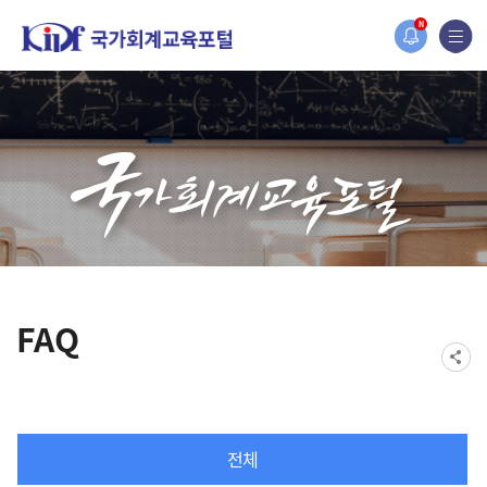
홈페이지가 새롭게 개편되었습니다.
N
한국조세재정연구원홈페이지가 새롭게 개설되었습니다.
FAQ
전체