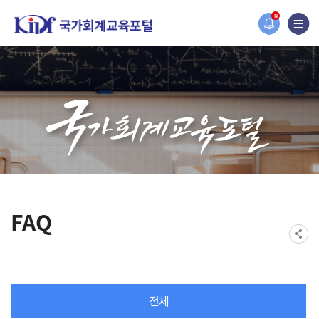
홈페이지가 새롭게 개편되었습니다.
N
한국조세재정연구원홈페이지가 새롭게 개설되었습니다.
FAQ
전체