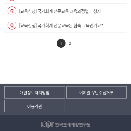
Q
[교육신청] 국가회계 전문교육 교육과정별 대상자
Q
[교육신청] 국가회계 전문교육은 합숙 교육인가요?
2
1
개인정보처리방침
이메일 무단수집거부
이용약관