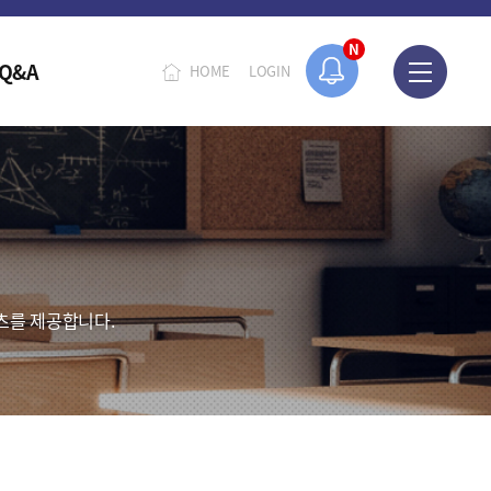
N
Q&A
HOME
LOGIN
츠를 제공합니다.