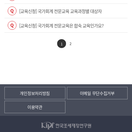
Q
[교육신청] 국가회계 전문교육 교육과정별 대상자
Q
[교육신청] 국가회계 전문교육은 합숙 교육인가요?
2
1
개인정보처리방침
이메일 무단수집거부
이용약관