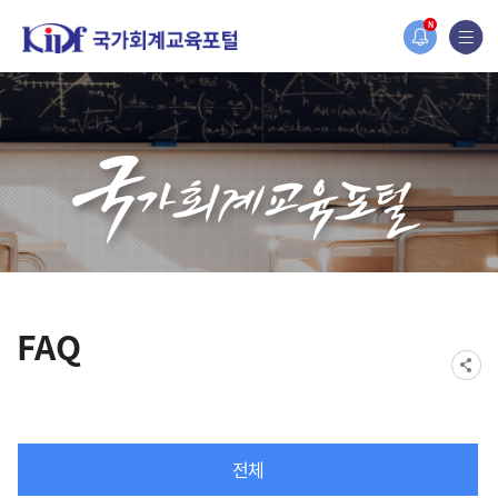
홈페이지가 새롭게 개편되었습니다.
N
한국조세재정연구원홈페이지가 새롭게 개설되었습니다.
FAQ
전체