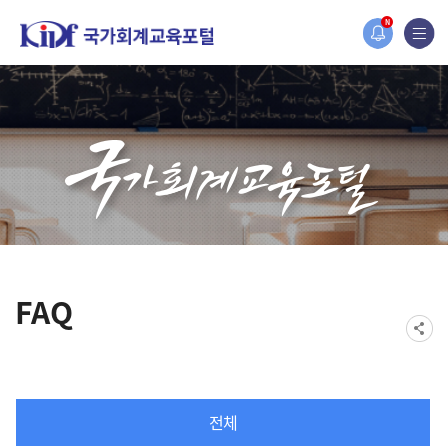
홈페이지가 새롭게 개편되었습니다.
N
한국조세재정연구원홈페이지가 새롭게 개설되었습니다.
FAQ
전체