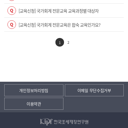
Q
[교육신청] 국가회계 전문교육 교육과정별 대상자
Q
[교육신청] 국가회계 전문교육은 합숙 교육인가요?
2
1
개인정보처리방침
이메일 무단수집거부
이용약관