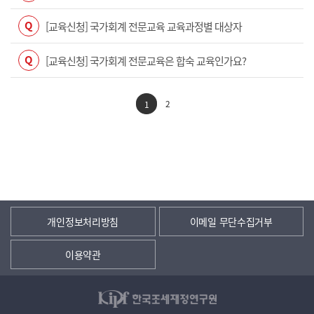
Q
[교육신청] 국가회계 전문교육 교육과정별 대상자
Q
[교육신청] 국가회계 전문교육은 합숙 교육인가요?
2
1
개인정보처리방침
이메일 무단수집거부
이용약관