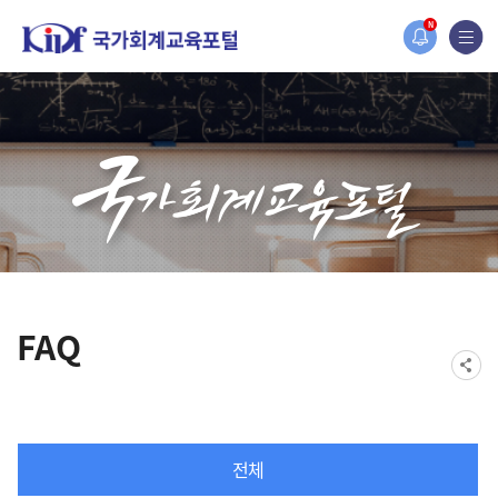
홈페이지가 새롭게 개편되었습니다.
N
한국조세재정연구원홈페이지가 새롭게 개설되었습니다.
FAQ
전체