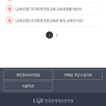
Q
[교육신청] 국가회계 전문교육 교육과정별 대상자
Q
[교육신청] 국가회계 전문교육은 합숙 교육인가요?
2
1
개인정보처리방침
이메일 무단수집거부
이용약관