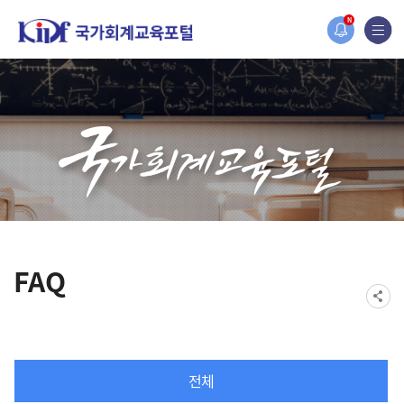
홈페이지가 새롭게 개편되었습니다.
N
한국조세재정연구원홈페이지가 새롭게 개설되었습니다.
FAQ
전체