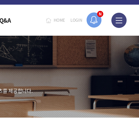
N
Q&A
HOME
LOGIN
츠를 제공합니다.