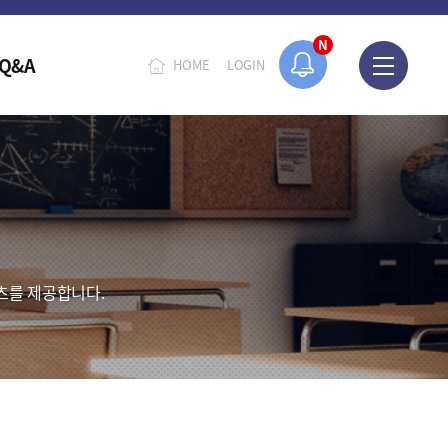
N
Q&A
HOME
LOGIN
츠를 제공합니다.