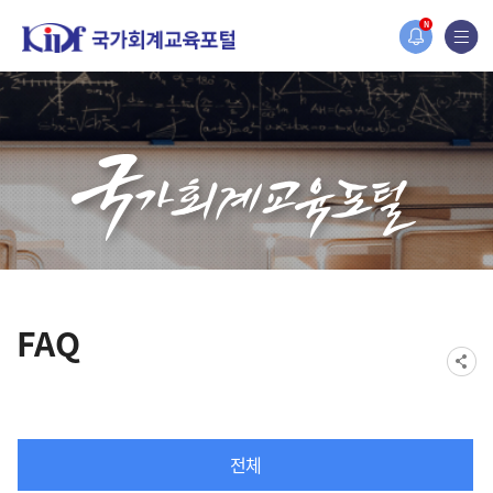
홈페이지가 새롭게 개편되었습니다.
N
한국조세재정연구원홈페이지가 새롭게 개설되었습니다.
FAQ
전체