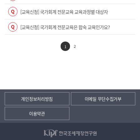
Q
[교육신청] 국가회계 전문교육 교육과정별 대상자
Q
[교육신청] 국가회계 전문교육은 합숙 교육인가요?
2
1
개인정보처리방침
이메일 무단수집거부
이용약관