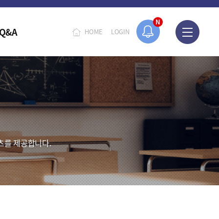
N
Q&A
HOME
LOGIN
츠를 제공합니다.