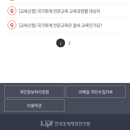
Q
[교육신청] 국가회계 전문교육 교육과정별 대상자
Q
[교육신청] 국가회계 전문교육은 합숙 교육인가요?
2
1
개인정보처리방침
이메일 무단수집거부
이용약관