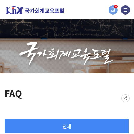
홈페이지가 새롭게 개편되었습니다.
N
한국조세재정연구원홈페이지가 새롭게 개설되었습니다.
FAQ
전체