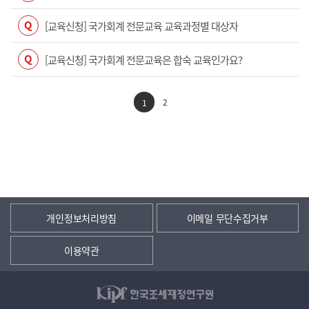
Q
[교육신청] 국가회계 전문교육 교육과정별 대상자
Q
[교육신청] 국가회계 전문교육은 합숙 교육인가요?
2
1
개인정보처리방침
이메일 무단수집거부
이용약관