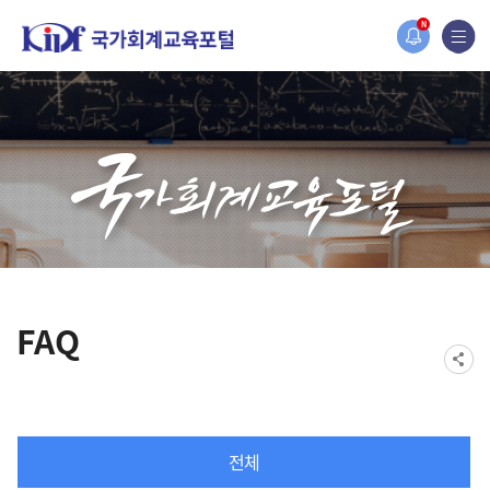
홈페이지가 새롭게 개편되었습니다.
N
한국조세재정연구원홈페이지가 새롭게 개설되었습니다.
FAQ
전체