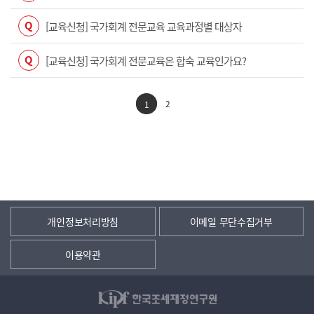
Q
[교육신청] 국가회계 전문교육 교육과정별 대상자
Q
[교육신청] 국가회계 전문교육은 합숙 교육인가요?
2
1
개인정보처리방침
이메일 무단수집거부
이용약관