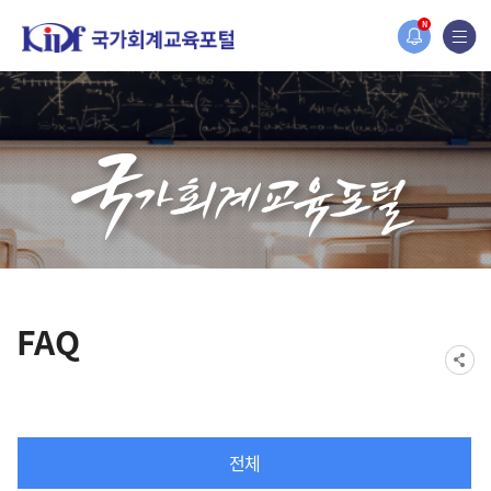
홈페이지가 새롭게 개편되었습니다.
N
한국조세재정연구원홈페이지가 새롭게 개설되었습니다.
FAQ
전체