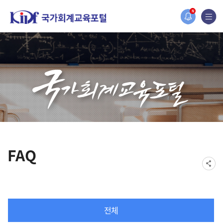
홈페이지가 새롭게 개편되었습니다.
N
한국조세재정연구원홈페이지가 새롭게 개설되었습니다.
FAQ
전체