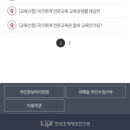
Q
[교육신청] 국가회계 전문교육 교육과정별 대상자
Q
[교육신청] 국가회계 전문교육은 합숙 교육인가요?
2
1
개인정보처리방침
이메일 무단수집거부
이용약관