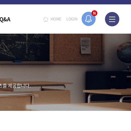
N
Q&A
HOME
LOGIN
츠를 제공합니다.