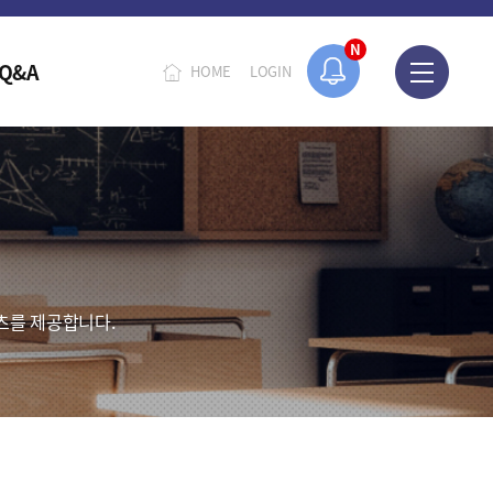
N
Q&A
HOME
LOGIN
츠를 제공합니다.