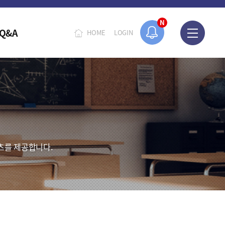
N
Q&A
HOME
LOGIN
츠를 제공합니다.