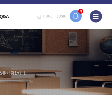
N
Q&A
HOME
LOGIN
츠를 제공합니다.