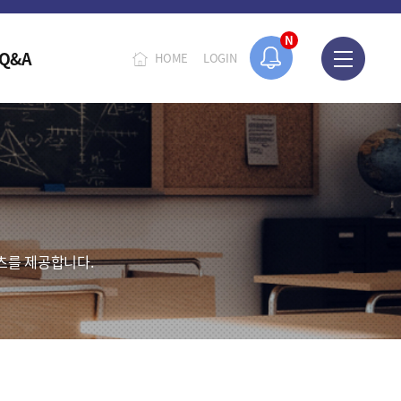
N
Q&A
HOME
LOGIN
츠를 제공합니다.