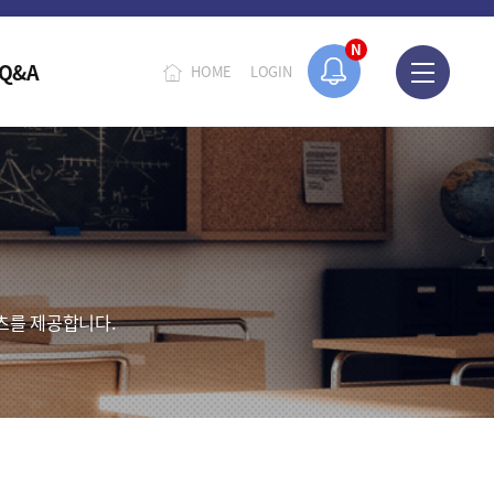
N
Q&A
HOME
LOGIN
츠를 제공합니다.