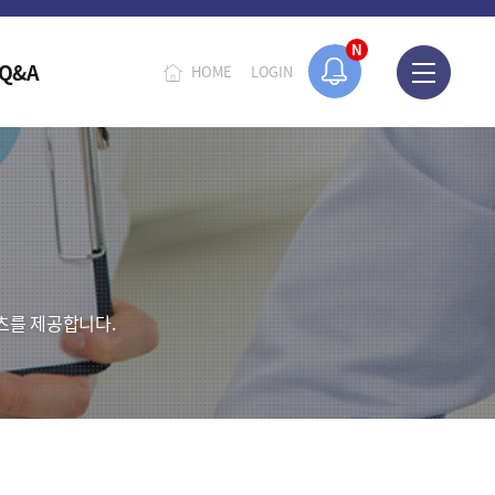
N
Q&A
HOME
LOGIN
츠를 제공합니다.