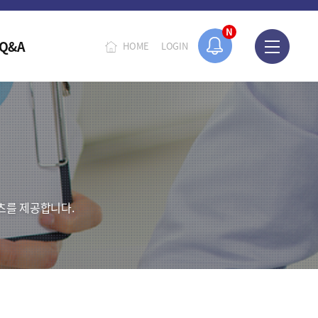
N
Q&A
HOME
LOGIN
츠를 제공합니다.